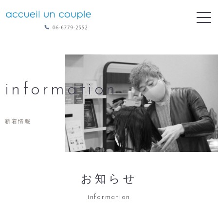
information
新着情報
お知らせ
information