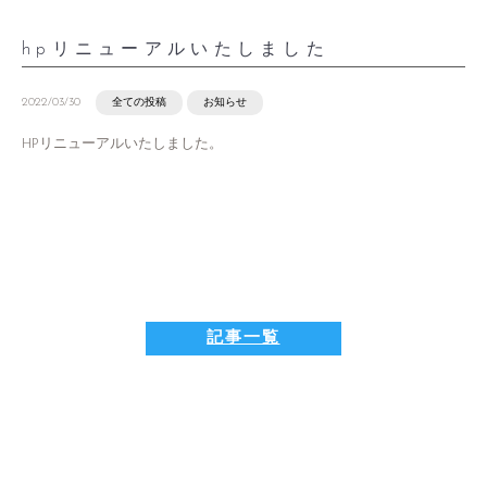
hpリニューアルいたしました
2022/03/30
全ての投稿
お知らせ
HPリニューアルいたしました。
記事一覧