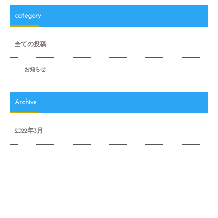
category
全ての投稿
お知らせ
Archive
2022年3月